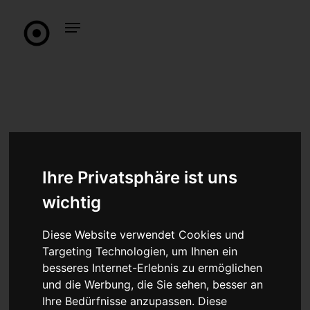
Ihre Privatsphäre ist uns
wichtig
Diese Website verwendet Cookies und
Targeting Technologien, um Ihnen ein
besseres Internet-Erlebnis zu ermöglichen
und die Werbung, die Sie sehen, besser an
Ihre Bedürfnisse anzupassen. Diese