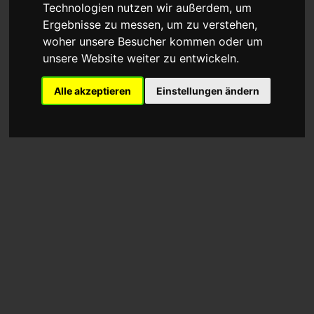
Technologien nutzen wir außerdem, um
Ergebnisse zu messen, um zu verstehen,
woher unsere Besucher kommen oder um
unsere Website weiter zu entwickeln.
Alle akzeptieren
Einstellungen ändern